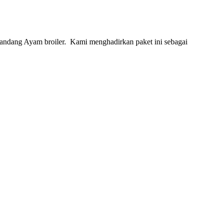
kandang Ayam broiler. Kami menghadirkan paket ini sebagai