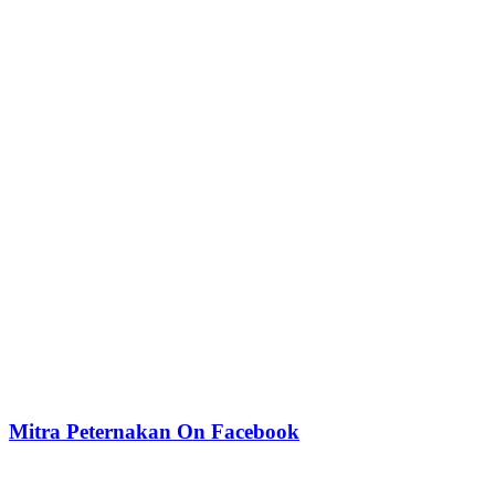
Mitra Peternakan On Facebook