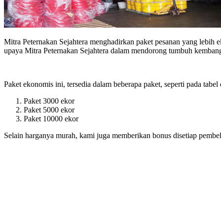
Mitra Peternakan Sejahtera menghadirkan paket pesanan yang lebih 
upaya Mitra Peternakan Sejahtera dalam mendorong tumbuh kembang
Paket ekonomis ini, tersedia dalam beberapa paket, seperti pada tabel
Paket 3000 ekor
Paket 5000 ekor
Paket 10000 ekor
Selain harganya murah, kami juga memberikan bonus disetiap pembeli