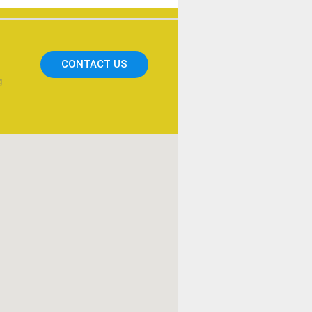
CONTACT US
g