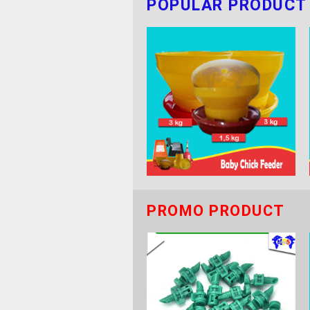
POPULAR PRODUCT
PROMO PRODUCT