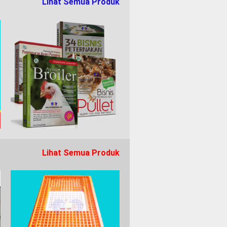
Lihat Semua Produk
Lihat Semua Produk