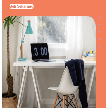
Beli Sekarang