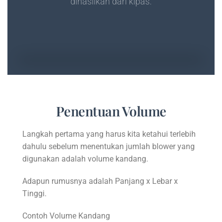
dihasilkan dari kipas.
Penentuan Volume
Langkah pertama yang harus kita ketahui terlebih
dahulu sebelum menentukan jumlah blower yang
digunakan adalah volume kandang.
Adapun rumusnya adalah Panjang x Lebar x
Tinggi.
Contoh Volume Kandang