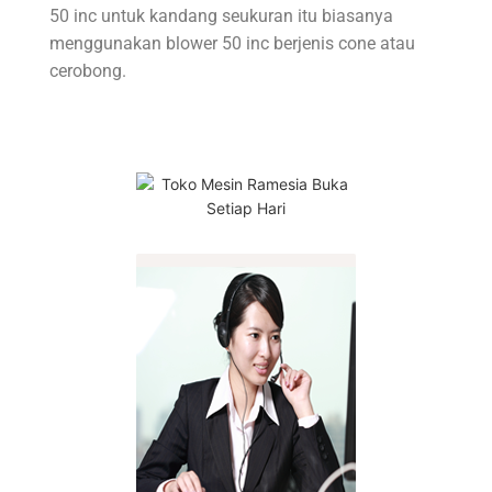
50 inc untuk kandang seukuran itu biasanya
menggunakan blower 50 inc berjenis cone atau
cerobong.