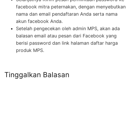
facebook mitra peternakan, dengan menyebutkan
nama dan email pendaftaran Anda serta nama
akun facebook Anda.
Setelah pengecekan oleh admin MPS, akan ada
balasan email atau pesan dari Facebook yang
berisi password dan link halaman daftar harga
produk MPS.
Tinggalkan Balasan