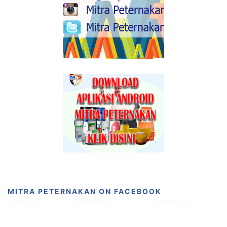
MITRA PETERNAKAN ON FACEBOOK