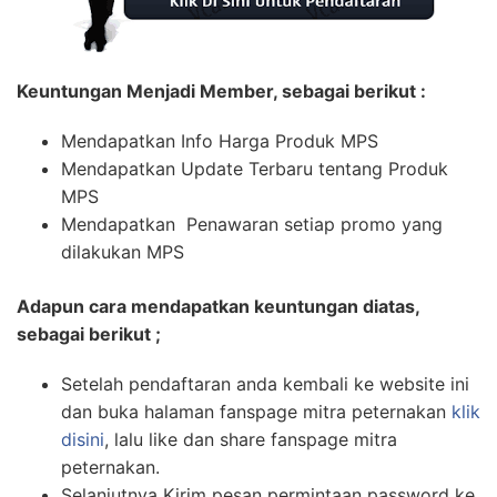
Keuntungan Menjadi Member, sebagai berikut :
Mendapatkan Info Harga Produk MPS
Mendapatkan Update Terbaru tentang Produk
MPS
Mendapatkan Penawaran setiap promo yang
dilakukan MPS
Adapun cara mendapatkan keuntungan diatas,
sebagai berikut ;
Setelah pendaftaran anda kembali ke website ini
dan buka halaman fanspage mitra peternakan
klik
disini
, lalu like dan share fanspage mitra
peternakan.
Selanjutnya Kirim pesan permintaan password ke