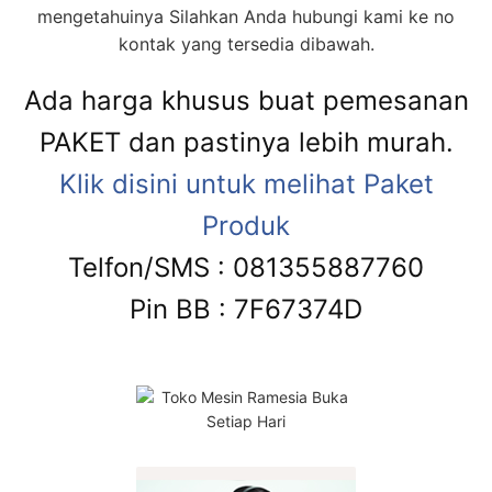
mengetahuinya Silahkan Anda hubungi kami ke no
kontak yang tersedia dibawah.
Ada harga khusus buat pemesanan
PAKET dan pastinya lebih murah.
Klik disini untuk melihat Paket
Produk
Telfon/SMS : 081355887760
Pin BB : 7F67374D