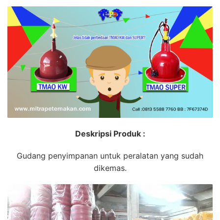
Deskripsi Produk :
Gudang penyimpanan untuk peralatan yang sudah
dikemas.