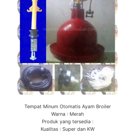
Tempat Minum Otomatis Ayam Broiler
Warna : Merah
Produk yang tersedia :
Kualitas : Super dan KW