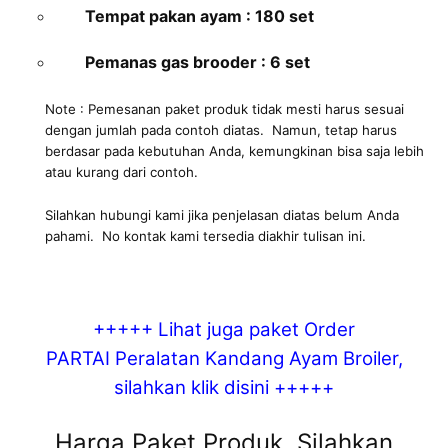
Tempat pakan ayam : 180 set
Pemanas gas brooder : 6 set
Note : Pemesanan paket produk tidak mesti harus sesuai
dengan jumlah pada contoh diatas. Namun, tetap harus
berdasar pada kebutuhan Anda, kemungkinan bisa saja lebih
atau kurang dari contoh.
Silahkan hubungi kami jika penjelasan diatas belum Anda
pahami. No kontak kami tersedia diakhir tulisan ini.
+++++ Lihat juga paket Order
PARTAI Peralatan Kandang Ayam Broiler,
silahkan
klik disini
+++++
Harga Paket Produk, Silahkan