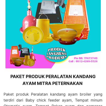
PAKET PRODUK PERALATAN KANDANG
AYAM MITRA PETERNAKAN
Paket produk Peralatan kandang ayam broiler yang
terdiri dari Baby chick feeder ayam, Tempat minum