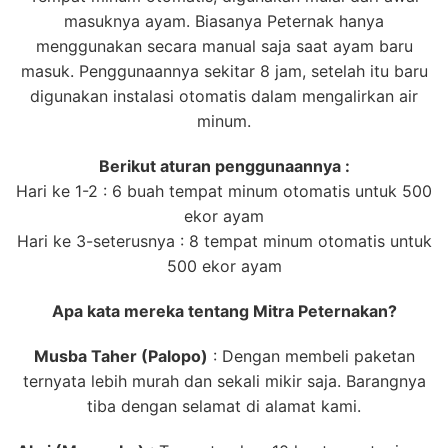
masuknya ayam. Biasanya Peternak hanya
menggunakan secara manual saja saat ayam baru
masuk. Penggunaannya sekitar 8 jam, setelah itu baru
digunakan instalasi otomatis dalam mengalirkan air
minum.
Berikut aturan penggunaannya :
Hari ke 1-2 : 6 buah tempat minum otomatis untuk 500
ekor ayam
Hari ke 3-seterusnya : 8 tempat minum otomatis untuk
500 ekor ayam
Apa kata mereka tentang Mitra Peternakan?
Musba Taher (Palopo)
: Dengan membeli paketan
ternyata lebih murah dan sekali mikir saja. Barangnya
tiba dengan selamat di alamat kami.