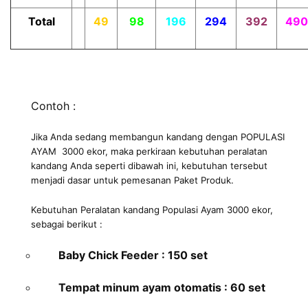
Total
49
98
196
294
392
490
Contoh :
Jika Anda sedang membangun kandang dengan POPULASI
AYAM 3000 ekor, maka perkiraan kebutuhan peralatan
kandang Anda seperti dibawah ini, kebutuhan tersebut
menjadi dasar untuk pemesanan Paket Produk.
Kebutuhan Peralatan kandang Populasi Ayam 3000 ekor,
sebagai berikut :
Baby Chick Feeder : 150 set
Tempat minum ayam otomatis : 60 set