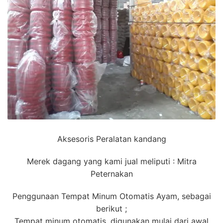
Aksesoris Peralatan kandang
Merek dagang yang kami jual meliputi : Mitra
Peternakan
Penggunaan Tempat Minum Otomatis Ayam, sebagai
berikut ;
Tempat minum otomatis, digunakan mulai dari awal