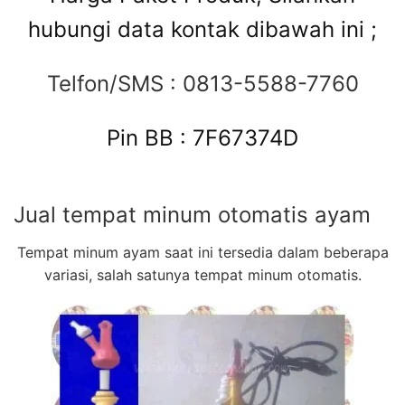
hubungi data kontak dibawah ini ;
Telfon/SMS : 0813-5588-7760
Pin BB : 7F67374D
Jual tempat minum otomatis ayam
Tempat minum ayam saat ini tersedia dalam beberapa
variasi, salah satunya tempat minum otomatis.