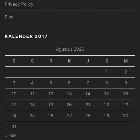
Privacy Policy
Blog
KALENDER 2017
Agustus 2026
S
S
R
K
J
S
M
1
2
3
4
5
6
7
8
9
10
11
12
13
14
15
16
17
18
19
20
21
22
23
24
25
26
27
28
29
30
31
« Feb