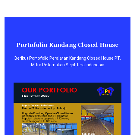
Portofolio Kandang Closed House
Berikut Portofolio Peralatan Kandang Closed House PT.
Mitra Peternakan Sejahtera Indonesia