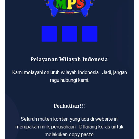
Pelayanan Wilayah Indonesia
Kami melayani seluruh wilayah Indonesia. Jadi, jangan
ragu hubungi kami.
Perhatian!!!
Seluruh materi konten yang ada di website ini
merupakan milik perusahaan. DIlarang keras untuk
melakukan copy paste.