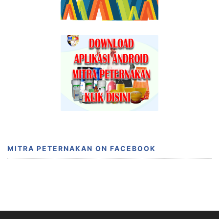
MITRA PETERNAKAN ON FACEBOOK