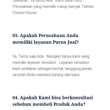
Jawaban : Ya tentu Ada. Kami salah satu
Perusahaan yang memiliki cukup banyak Teknisi
Closed House.
03. Apakah Perusahaan Anda
memiliki layanan Purna Jual?
Ya, Tentu saja Ada. Mungkin hanya kami yang
memiliki layanan tersebut. Layanan tersebut
kami sediakan sebagai bentuk tanggung jawab,
setelah Anda membeli barang dari kami.
04. Apakah Kami bisa berkonsultasi
sebelum membeli Produk Anda?