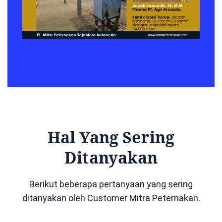
Hal Yang Sering
Ditanyakan
Berikut beberapa pertanyaan yang sering
ditanyakan oleh Customer Mitra Peternakan.