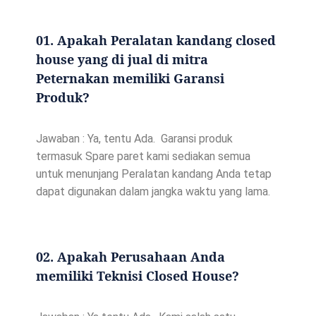
01. Apakah Peralatan kandang closed
house yang di jual di mitra
Peternakan memiliki Garansi
Produk?
Jawaban : Ya, tentu Ada. Garansi produk
termasuk Spare paret kami sediakan semua
untuk menunjang Peralatan kandang Anda tetap
dapat digunakan dalam jangka waktu yang lama.
02. Apakah Perusahaan Anda
memiliki Teknisi Closed House?