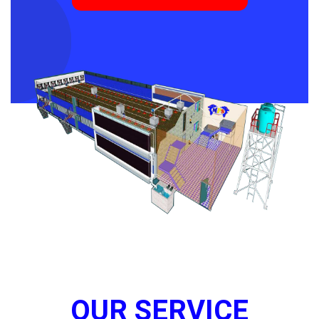
OUR SERVICE