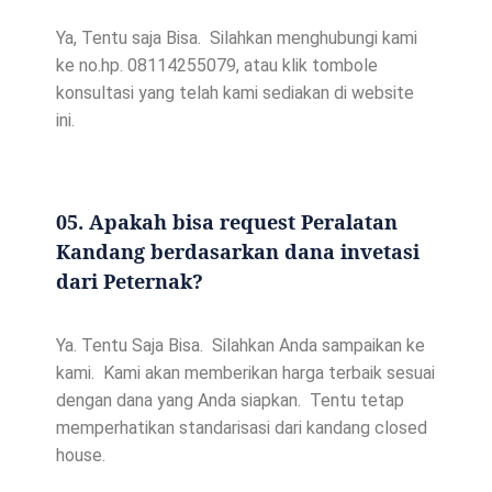
Ya, Tentu saja Bisa. Silahkan menghubungi kami
ke no.hp. 08114255079, atau klik tombole
konsultasi yang telah kami sediakan di website
ini.
05. Apakah bisa request Peralatan
Kandang berdasarkan dana invetasi
dari Peternak?
Ya. Tentu Saja Bisa. Silahkan Anda sampaikan ke
kami. Kami akan memberikan harga terbaik sesuai
dengan dana yang Anda siapkan. Tentu tetap
memperhatikan standarisasi dari kandang closed
house.