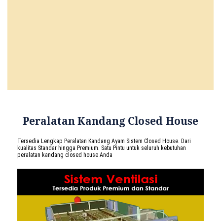
Peralatan Kandang Closed House
Tersedia Lengkap Peralatan Kandang Ayam Sistem Closed House. Dari
kualitas Standar hingga Premium. Satu Pintu untuk seluruh kebutuhan
peralatan kandang closed house Anda