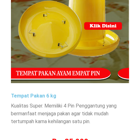
Tempat Pakan 6 kg
Kualitas Super. Memiliki 4 Pin Penggantung yang
bermanfaat menjaga pakan agar tidak mudah
tertumpah karna kehilangan satu pin.