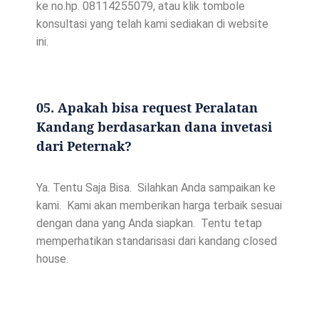
ke no.hp. 08114255079, atau klik tombole
konsultasi yang telah kami sediakan di website
ini.
05. Apakah bisa request Peralatan
Kandang berdasarkan dana invetasi
dari Peternak?
Ya. Tentu Saja Bisa. Silahkan Anda sampaikan ke
kami. Kami akan memberikan harga terbaik sesuai
dengan dana yang Anda siapkan. Tentu tetap
memperhatikan standarisasi dari kandang closed
house.