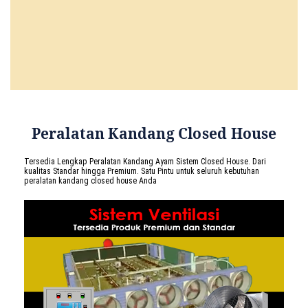
Peralatan Kandang Closed House
Tersedia Lengkap Peralatan Kandang Ayam Sistem Closed House. Dari
kualitas Standar hingga Premium. Satu Pintu untuk seluruh kebutuhan
peralatan kandang closed house Anda