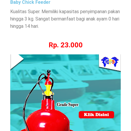
Baby Chick Feeder
Kualitas Super. Memiliki kapasitas penyimpanan pakan
hingga 3 kg. Sangat bermanfaat bagi anak ayam 0 hari
hingga 14 hari.
Rp. 23.000