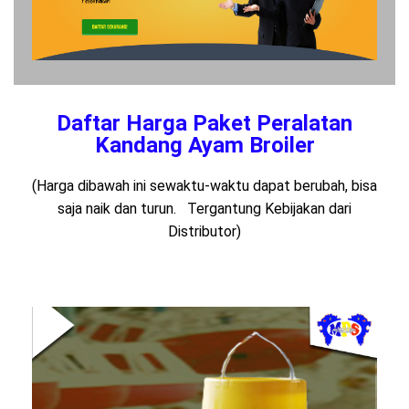
Daftar Harga Paket Peralatan
Kandang Ayam Broiler
(Harga dibawah ini sewaktu-waktu dapat berubah, bisa
saja naik dan turun. Tergantung Kebijakan dari
Distributor)