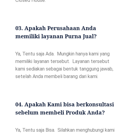
Closed House.
03. Apakah Perusahaan Anda
memiliki layanan Purna Jual?
Ya, Tentu saja Ada. Mungkin hanya kami yang
memiliki layanan tersebut. Layanan tersebut
kami sediakan sebagai bentuk tanggung jawab,
setelah Anda membeli barang dari kami.
04. Apakah Kami bisa berkonsultasi
sebelum membeli Produk Anda?
Ya, Tentu saja Bisa. Silahkan menghubungi kami