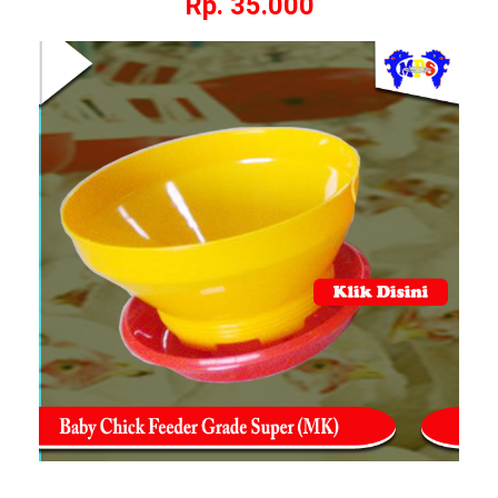
Rp. 35.000