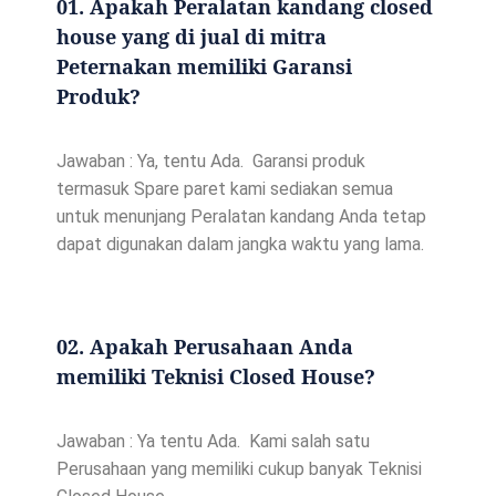
01. Apakah Peralatan kandang closed
house yang di jual di mitra
Peternakan memiliki Garansi
Produk?
Jawaban : Ya, tentu Ada. Garansi produk
termasuk Spare paret kami sediakan semua
untuk menunjang Peralatan kandang Anda tetap
dapat digunakan dalam jangka waktu yang lama.
02. Apakah Perusahaan Anda
memiliki Teknisi Closed House?
Jawaban : Ya tentu Ada. Kami salah satu
Perusahaan yang memiliki cukup banyak Teknisi