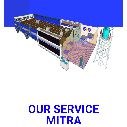
OUR SERVICE
MITRA