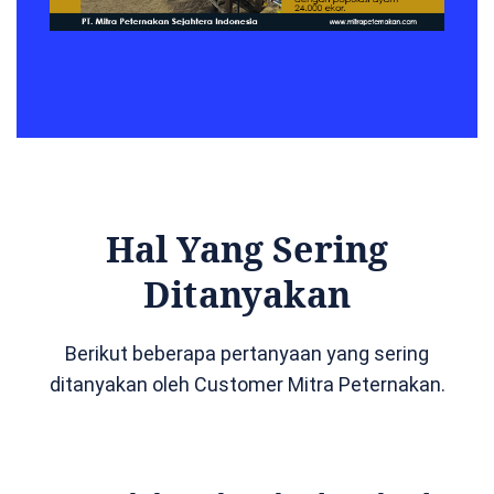
Hal Yang Sering
Ditanyakan
Berikut beberapa pertanyaan yang sering
ditanyakan oleh Customer Mitra Peternakan.