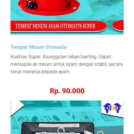
Tempat Minum Otomatis
Kualitas Super. Keunggulan tahan banting. Dapat
mensuplai air minum untuk ayam dengan stabil, secara
terus menerus kepada ayam.
Rp. 90.000