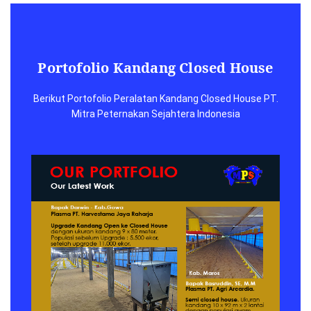
Portofolio Kandang Closed House
Berikut Portofolio Peralatan Kandang Closed House PT.
Mitra Peternakan Sejahtera Indonesia