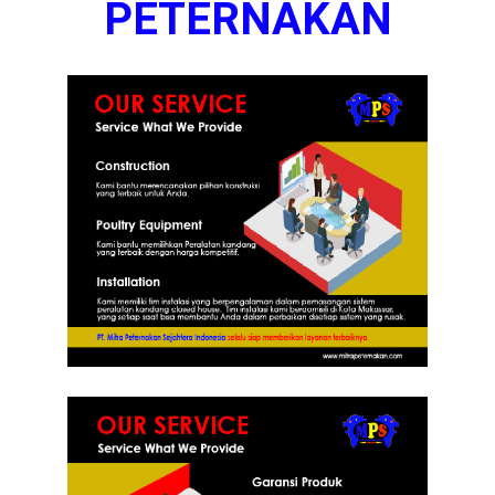
PETERNAKAN