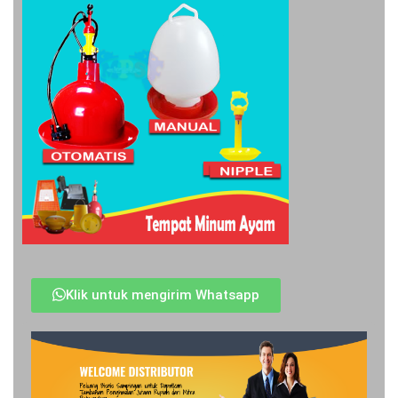
Klik untuk mengirim Whatsapp