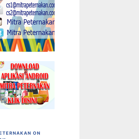
PETERNAKAN ON