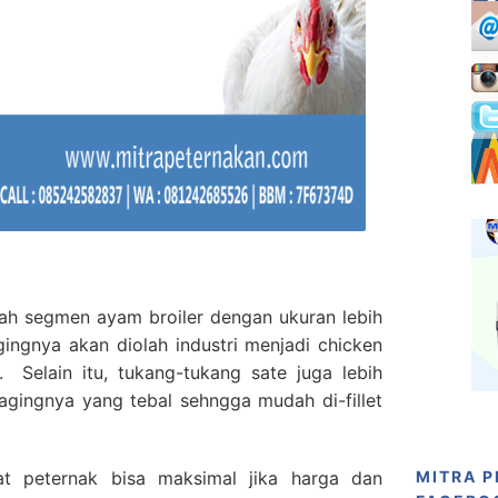
h segmen ayam broiler dengan ukuran lebih
gingnya akan diolah industri menjadi chicken
. Selain itu, tukang-tukang sate juga lebih
gingnya yang tebal sehngga mudah di-fillet
t peternak bisa maksimal jika harga dan
MITRA 