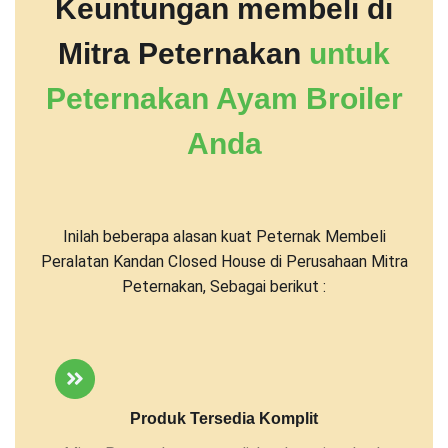
Keuntungan membeli di
Mitra Peternakan
untuk
Peternakan Ayam Broiler
Anda
Inilah beberapa alasan kuat Peternak Membeli
Peralatan Kandan Closed House di Perusahaan Mitra
Peternakan, Sebagai berikut :
Produk Tersedia Komplit