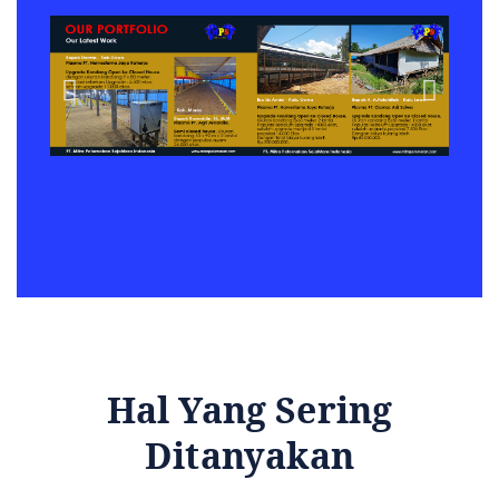
Hal Yang Sering
Ditanyakan