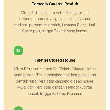
Tersedia Garansi Produk
Mitra Peternakan memberikan garansi di
beberapa produk yang dipasarkan. Garansi
meliputi pergantian produk, Layanan Purna Jual,
Spare part, hingga Teknisi yang handal.
Teknisi Closed House
Mitra Peternakan memiliki Teknisi Closed House
yang handal. Telah menginstalasi hampir seluruh
bentuk rupa Peralatan kandang closed house.
Mulai dari Peralatan dengan standar kualitas
rendah hingga Kualitas Premium.