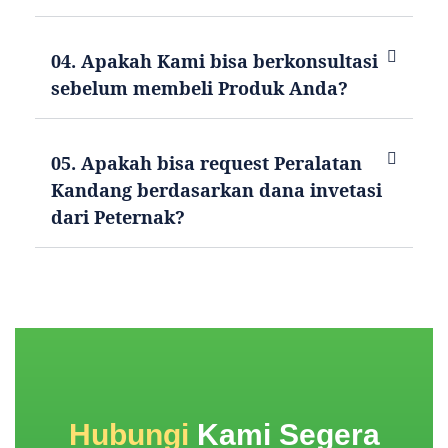
04. Apakah Kami bisa berkonsultasi
sebelum membeli Produk Anda?
05. Apakah bisa request Peralatan
Kandang berdasarkan dana invetasi
dari Peternak?
Hubungi
Kami Segera