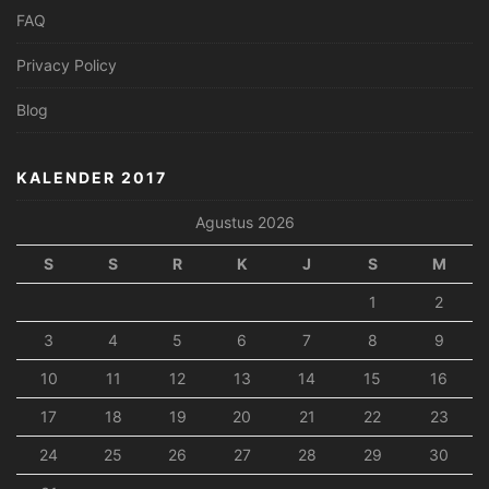
FAQ
Privacy Policy
Blog
KALENDER 2017
Agustus 2026
S
S
R
K
J
S
M
1
2
3
4
5
6
7
8
9
10
11
12
13
14
15
16
17
18
19
20
21
22
23
24
25
26
27
28
29
30