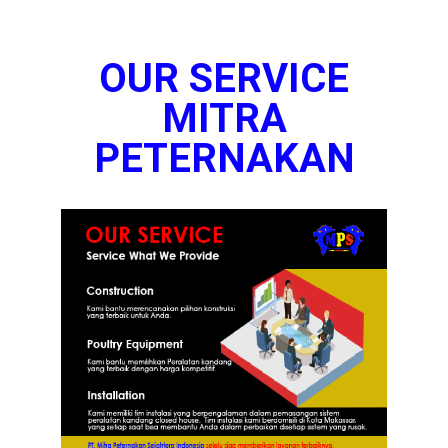
OUR SERVICE
MITRA
PETERNAKAN