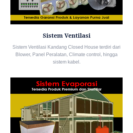
Sistem Ventilasi
Sistem Ventilasi Kandang Closed House terdiri dari
Blower, Panel Peralatan, Climate control, hingga
sistem kabel.