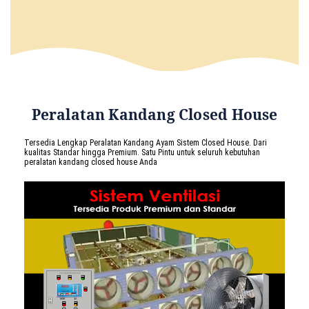
Peralatan Kandang Closed House
Tersedia Lengkap Peralatan Kandang Ayam Sistem Closed House. Dari
kualitas Standar hingga Premium. Satu Pintu untuk seluruh kebutuhan
peralatan kandang closed house Anda