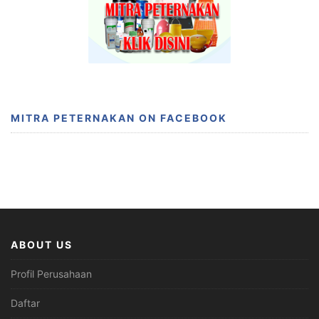
MITRA PETERNAKAN ON FACEBOOK
ABOUT US
Profil Perusahaan
Daftar