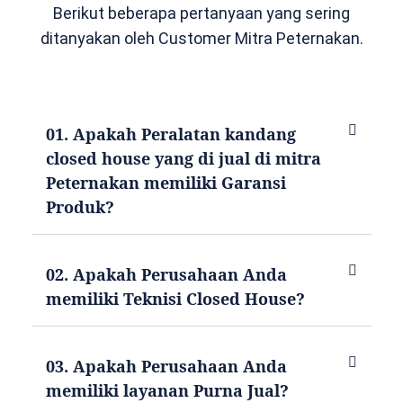
Berikut beberapa pertanyaan yang sering
ditanyakan oleh Customer Mitra Peternakan.
01. Apakah Peralatan kandang
closed house yang di jual di mitra
Peternakan memiliki Garansi
Produk?
02. Apakah Perusahaan Anda
memiliki Teknisi Closed House?
03. Apakah Perusahaan Anda
memiliki layanan Purna Jual?