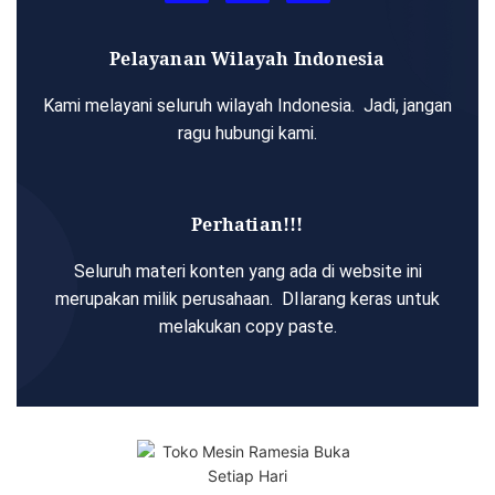
Pelayanan Wilayah Indonesia
Kami melayani seluruh wilayah Indonesia. Jadi, jangan
ragu hubungi kami.
Perhatian!!!
Seluruh materi konten yang ada di website ini
merupakan milik perusahaan. DIlarang keras untuk
melakukan copy paste.