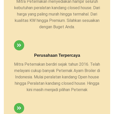
Mitra Peternakan menyediakan hampir seluruh
kebutuhan peralatan kandang closed house. Dari
harga yang paling murah hingga termahal. Dari
kualitas KW hingga Premium. Silahkan sesuaikan
dengan Buget Anda.
Perusahaan Terpercaya
Mitra Peternakan berdiri sejak tahun 2016. Telah
melayani cukup banyak Peternak Ayam Broiler di
Indonesia. Mulai peralatan kandang Open house
hingga Peralatan kandang closed house. Hingga
kini masih menjadi pilihan Peternak