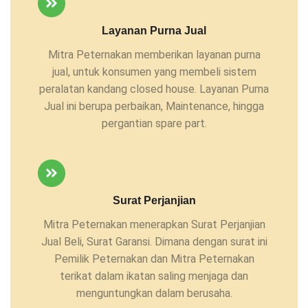
Layanan Purna Jual
Mitra Peternakan memberikan layanan purna
jual, untuk konsumen yang membeli sistem
peralatan kandang closed house. Layanan Purna
Jual ini berupa perbaikan, Maintenance, hingga
pergantian spare part.
Surat Perjanjian
Mitra Peternakan menerapkan Surat Perjanjian
Jual Beli, Surat Garansi. Dimana dengan surat ini
Pemilik Peternakan dan Mitra Peternakan
terikat dalam ikatan saling menjaga dan
menguntungkan dalam berusaha.