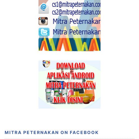
MITRA PETERNAKAN ON FACEBOOK