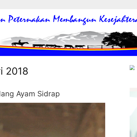
i 2018
dang Ayam Sidrap