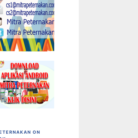
PETERNAKAN ON