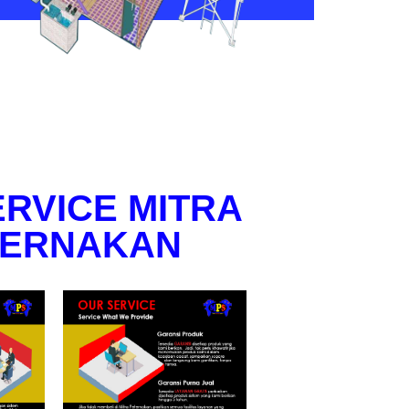
RVICE MITRA
TERNAKAN