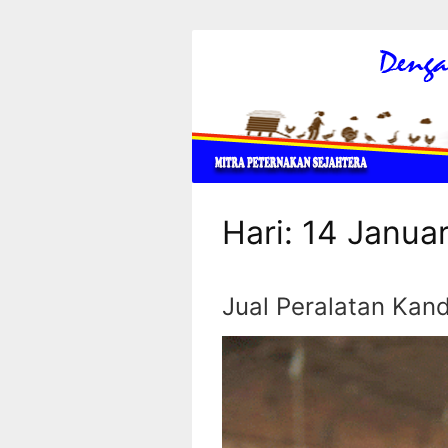
Hari:
14 Januar
Jual Peralatan Kan