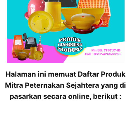
Halaman ini memuat Daftar Produk
Mitra Peternakan Sejahtera yang di
pasarkan secara online, berikut :