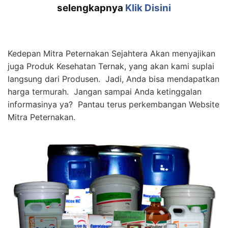
selengkapnya
Klik Disini
Kedepan Mitra Peternakan Sejahtera Akan menyajikan
juga Produk Kesehatan Ternak, yang akan kami suplai
langsung dari Produsen. Jadi, Anda bisa mendapatkan
harga termurah. Jangan sampai Anda ketinggalan
informasinya ya? Pantau terus perkembangan Website
Mitra Peternakan.