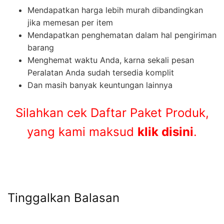
Mendapatkan harga lebih murah dibandingkan
jika memesan per item
Mendapatkan penghematan dalam hal pengiriman
barang
Menghemat waktu Anda, karna sekali pesan
Peralatan Anda sudah tersedia komplit
Dan masih banyak keuntungan lainnya
Silahkan cek Daftar Paket Produk,
yang kami maksud
klik disini
.
Tinggalkan Balasan