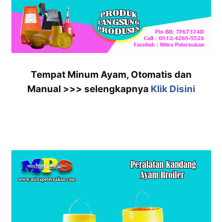
Tempat Minum Ayam, Otomatis dan
Manual >>> selengkapnya
Klik Disini