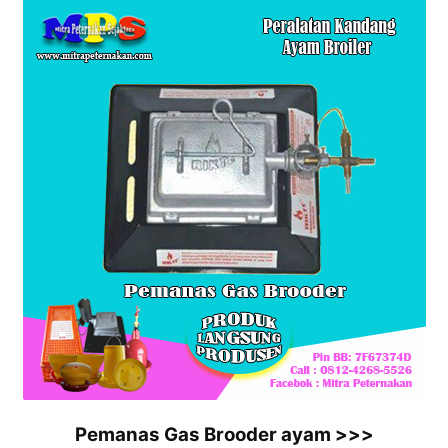
Pemanas Gas Brooder ayam >>>