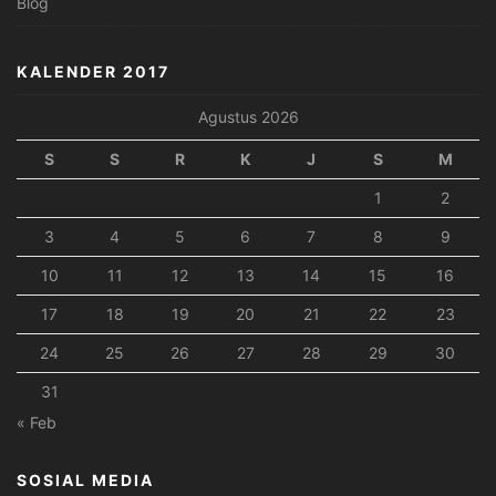
Blog
KALENDER 2017
Agustus 2026
S
S
R
K
J
S
M
1
2
3
4
5
6
7
8
9
10
11
12
13
14
15
16
17
18
19
20
21
22
23
24
25
26
27
28
29
30
31
« Feb
SOSIAL MEDIA