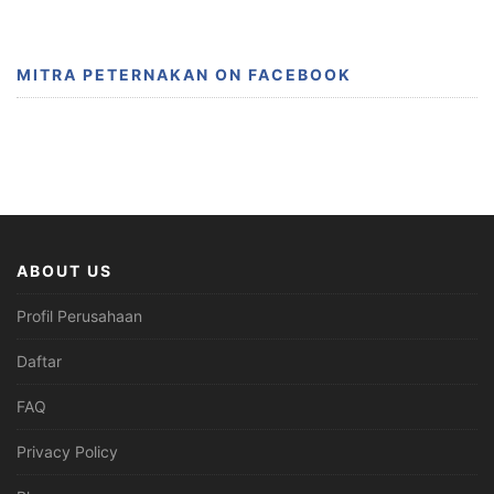
MITRA PETERNAKAN ON FACEBOOK
ABOUT US
Profil Perusahaan
Daftar
FAQ
Privacy Policy