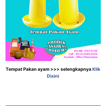
Tempat Pakan ayam >>> selengkapnya
Klik
Disini