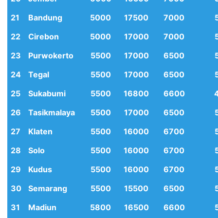
21
Bandung
5000
17500
7000
22
Cirebon
5000
17000
7000
23
Purwokerto
5500
17000
6500
24
Tegal
5500
17000
6500
25
Sukabumi
5500
16800
6600
26
Tasikmalaya
5500
17000
6500
27
Klaten
5500
16000
6700
28
Solo
5500
16000
6700
29
Kudus
5500
16000
6700
30
Semarang
5500
15500
6500
31
Madiun
5800
16500
6600