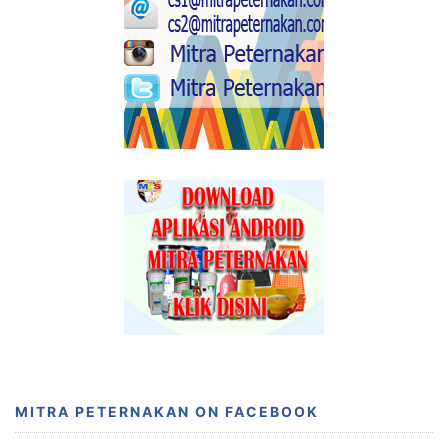
MITRA PETERNAKAN ON FACEBOOK