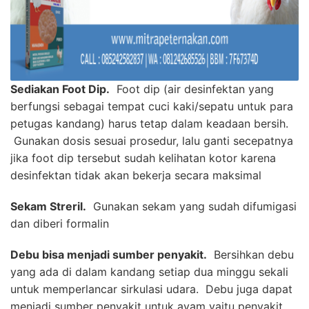
Sediakan Foot Dip.
Foot dip (air desinfektan yang
berfungsi sebagai tempat cuci kaki/sepatu untuk para
petugas kandang) harus tetap dalam keadaan bersih.
Gunakan dosis sesuai prosedur, lalu ganti secepatnya
jika foot dip tersebut sudah kelihatan kotor karena
desinfektan tidak akan bekerja secara maksimal
Sekam Streril.
Gunakan sekam yang sudah difumigasi
dan diberi formalin
Debu bisa menjadi sumber penyakit.
Bersihkan debu
yang ada di dalam kandang setiap dua minggu sekali
untuk memperlancar sirkulasi udara. Debu juga dapat
menjadi sumber penyakit untuk ayam yaitu penyakit