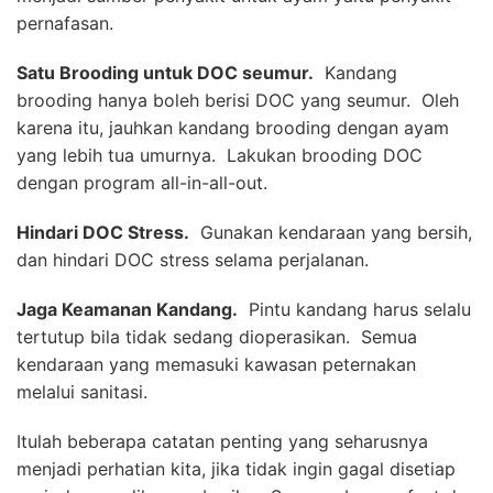
pernafasan.
Satu Brooding untuk DOC seumur.
Kandang
brooding hanya boleh berisi DOC yang seumur. Oleh
karena itu, jauhkan kandang brooding dengan ayam
yang lebih tua umurnya. Lakukan brooding DOC
dengan program all-in-all-out.
Hindari DOC Stress.
Gunakan kendaraan yang bersih,
dan hindari DOC stress selama perjalanan.
Jaga Keamanan Kandang.
Pintu kandang harus selalu
tertutup bila tidak sedang dioperasikan. Semua
kendaraan yang memasuki kawasan peternakan
melalui sanitasi.
Itulah beberapa catatan penting yang seharusnya
menjadi perhatian kita, jika tidak ingin gagal disetiap