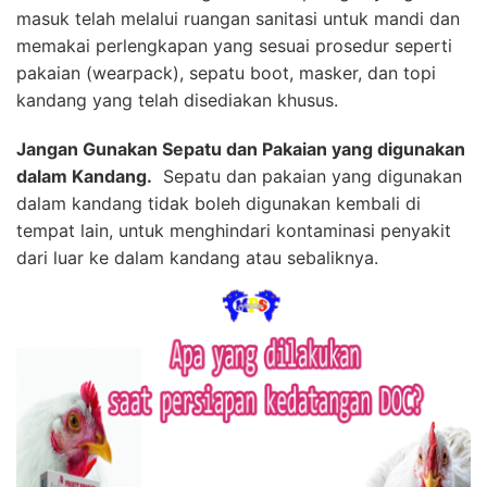
masuk telah melalui ruangan sanitasi untuk mandi dan
memakai perlengkapan yang sesuai prosedur seperti
pakaian (wearpack), sepatu boot, masker, dan topi
kandang yang telah disediakan khusus.
Jangan Gunakan Sepatu dan Pakaian yang digunakan
dalam Kandang.
Sepatu dan pakaian yang digunakan
dalam kandang tidak boleh digunakan kembali di
tempat lain, untuk menghindari kontaminasi penyakit
dari luar ke dalam kandang atau sebaliknya.