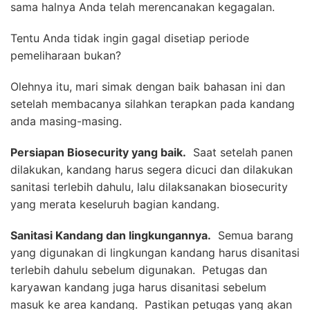
sama halnya Anda telah merencanakan kegagalan.
Tentu Anda tidak ingin gagal disetiap periode
pemeliharaan bukan?
Olehnya itu, mari simak dengan baik bahasan ini dan
setelah membacanya silahkan terapkan pada kandang
anda masing-masing.
Persiapan Biosecurity yang baik.
Saat setelah panen
dilakukan, kandang harus segera dicuci dan dilakukan
sanitasi terlebih dahulu, lalu dilaksanakan biosecurity
yang merata keseluruh bagian kandang.
Sanitasi Kandang dan lingkungannya.
Semua barang
yang digunakan di lingkungan kandang harus disanitasi
terlebih dahulu sebelum digunakan. Petugas dan
karyawan kandang juga harus disanitasi sebelum
masuk ke area kandang. Pastikan petugas yang akan