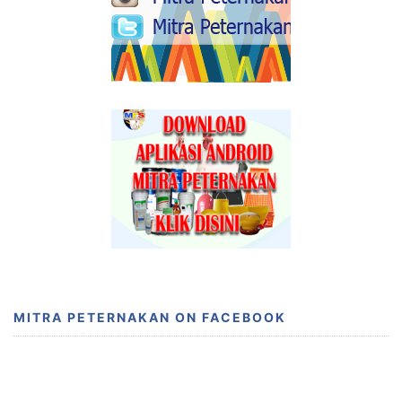
MITRA PETERNAKAN ON FACEBOOK