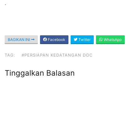
.
BAGIKAN INI
Facebook
Twitter
WhatsApp
TAG:
#PERSIAPAN KEDATANGAN DOC
Tinggalkan Balasan