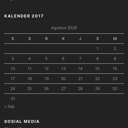
KALENDER 2017
Agustus 2026
S
S
R
K
J
S
M
1
2
3
4
5
6
7
8
9
10
11
12
13
14
15
16
17
18
19
20
21
22
23
24
25
26
27
28
29
30
31
« Feb
SOSIAL MEDIA