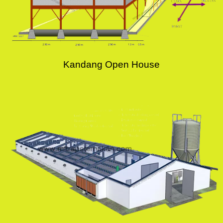
Kandang Open House