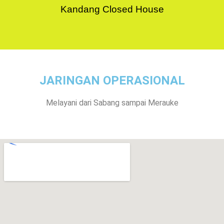
Kandang Closed House
JARINGAN OPERASIONAL
Melayani dari Sabang sampai Merauke