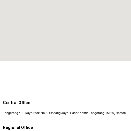
Central Office
Tangerang : Jl. Raya Etek No.3, Sindang Jaya, Pasar Kemis Tangerang 15160, Banten.
Regional Office