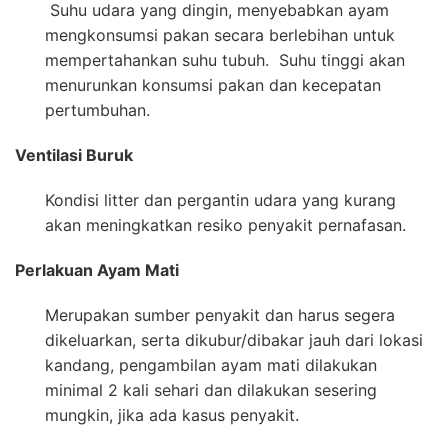
Suhu udara yang dingin, menyebabkan ayam
mengkonsumsi pakan secara berlebihan untuk
mempertahankan suhu tubuh. Suhu tinggi akan
menurunkan konsumsi pakan dan kecepatan
pertumbuhan.
Ventilasi Buruk
Kondisi litter dan pergantin udara yang kurang
akan meningkatkan resiko penyakit pernafasan.
Perlakuan Ayam Mati
Merupakan sumber penyakit dan harus segera
dikeluarkan, serta dikubur/dibakar jauh dari lokasi
kandang, pengambilan ayam mati dilakukan
minimal 2 kali sehari dan dilakukan sesering
mungkin, jika ada kasus penyakit.