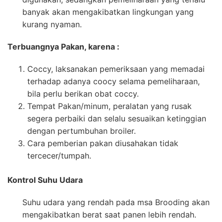
banyak akan mengakibatkan lingkungan yang
kurang nyaman.
Terbuangnya Pakan, karena :
Coccy, laksanakan pemeriksaan yang memadai
terhadap adanya coocy selama pemeliharaan,
bila perlu berikan obat coccy.
Tempat Pakan/minum, peralatan yang rusak
segera perbaiki dan selalu sesuaikan ketinggian
dengan pertumbuhan broiler.
Cara pemberian pakan diusahakan tidak
tercecer/tumpah.
Kontrol Suhu Udara
Suhu udara yang rendah pada msa Brooding akan
mengakibatkan berat saat panen lebih rendah.