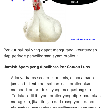
Berikut hal-hal yang dapat mengurangi keuntungan
tiap periode pemeliharaan ayam broiler :
Jumlah Ayam yang dipelihara Per Satuan Luas
Adanya batas secara ekonomis, dimana pada
jumlah tertentu per satuan luas, broiler akan
memberikan produksi yang menguntungkan.
Terlalu sedikit ayam broiler yang dipelihara akan
merugikan, jika ditinjau dari ruang yang dapat
digunakan, sedangkan pemeliharaan yang terlalu