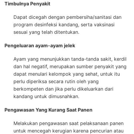
Timbulnya Penyakit
Dapat dicegah dengan pembersiha/sanitasi dan
program desinfeksi kandang, serta vaksinasi
sesuai yang telah ditentukan.
Pengeluaran ayam-ayam jelek
Ayam yang menunjukkan tanda-tanda sakit, kerdil
dan hal negatif, merupakan sumber penyakit yang
dapat menulari kelompok yang sehat, untuk itu
perlu diperiksa secara rutin oleh yang
berkompeten dan jika perlu dikeluarkan dari
kandang untuk dimusnahkan.
Pengawasan Yang Kurang Saat Panen
Melakukan pengawasan saat pelaksanaan panen
untuk mencegah kerugian karena pencurian atau