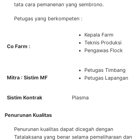
tata cara pemanenan yang sembrono.
Petugas yang berkompeten :
Kepala Farm
Teknis Produksi
Co Farm :
Pengawas Flock
Petugas Timbang
Mitra : Sistim MF
Petugas Lapangan
Sistim Kontrak
Plasma
Penurunan Kualitas
Penurunan kualitas dapat dicegah dengan
Tatalaksana yang benar selama pemeliharaan dan