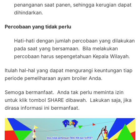
penanganan saat panen, sehingga kerugian dapat
dihindarkan.
Percobaan yang tidak perlu
Hati-hati dengan jumlah percobaan yang dilakukan
pada saat yang bersamaan. Bila melakukan
percobaan harus sepengetahuan Kepala Wilayah.
Itulah hal-hal yang dapat mengurangi keuntungan tiap
periode pemeliharaan ayam broiler Anda.
Semoga bermanfaat. Anda tak perlu meminta izin
untuk klik tombol SHARE dibawah. Lakukan saja, jika
dirasa informasi ini bermanfaat.