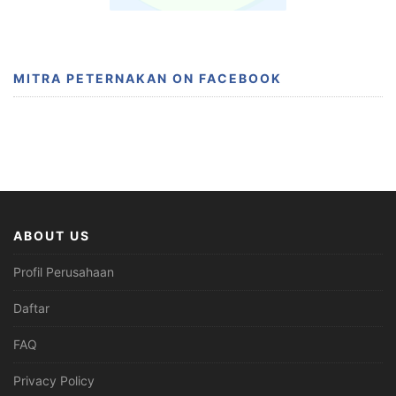
MITRA PETERNAKAN ON FACEBOOK
ABOUT US
Profil Perusahaan
Daftar
FAQ
Privacy Policy